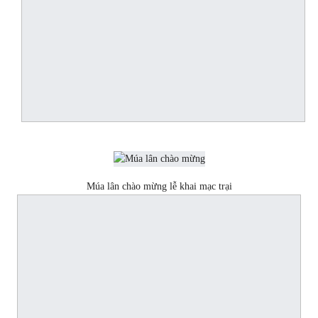
Múa lân chào mừng lễ khai mạc trại