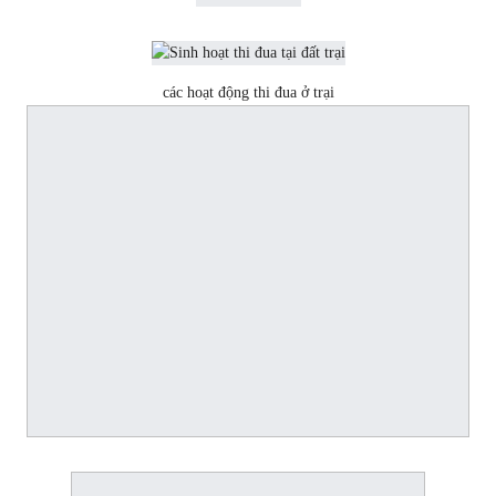
các hoạt động thi đua ở trại