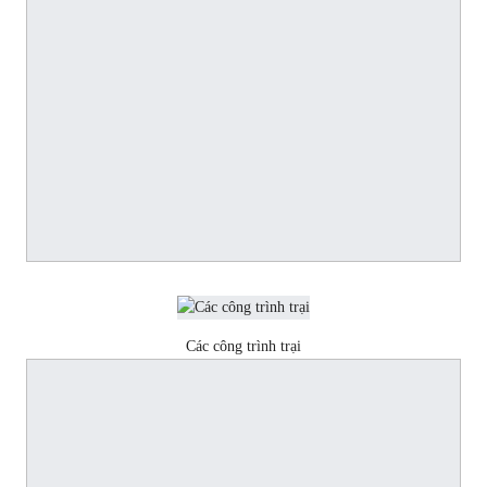
Các công trình trại