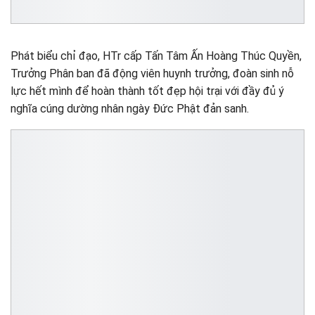
Phát biểu chỉ đạo, HTr cấp Tấn Tâm Ấn Hoàng Thúc Quyền,
Trưởng Phân ban đã động viên huynh trưởng, đoàn sinh nỗ
lực hết mình để hoàn thành tốt đẹp hội trại với đầy đủ ý
nghĩa cúng dường nhân ngày Đức Phật đản sanh.