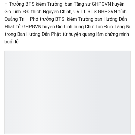
– Trưởng BTS kiêm Trưởng ban Tăng sự GHPGVN huyện
Gio Linh. ĐĐ thích Nguyên Chính, UVTT BTS GHPGVN tỉnh
Quảng Trị – Phó trưởng BTS kiêm Trưởng ban Hướng Dẫn
Hhật tử GHPGVN huyện Gio Linh cùng Chư Tôn Đức Tăng Ni
trong Ban Hướng Dẫn Phật tử huyện quang lâm chứng minh
buổi lễ.