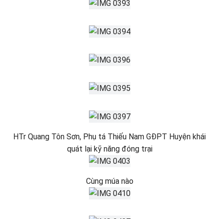
HTr Quang Tôn Sơn, Phụ tá Thiếu Nam GĐPT Huyện khái
quát lại kỹ năng đóng trại
Cùng múa nào