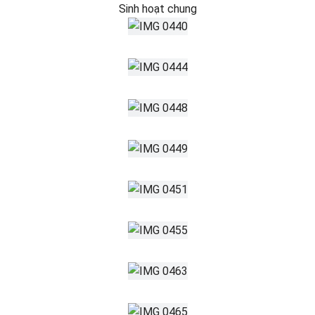
Sinh hoạt chung