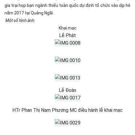
gia trại họp bạn ngành thiếu toàn quốc dự định tổ chức vào dịp hè
năm 2017 tại Quảng Ngãi.
Một số hình ảnh:
Khai mạc
Lễ Phật
Lễ Đoàn
HTr Phan Thị Nam Phương MC điều hành lễ khai mạc