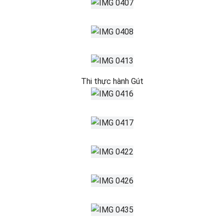
Thi thực hành Gút