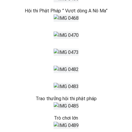
Hội thi Phật Pháp ” Vượt dòng A Nô Ma”
Trao thưởng hội thi phật pháp
Trò chơi lớn