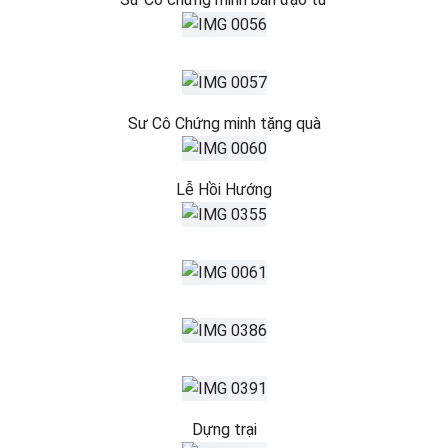
Sư Cô Chứng minh tặng quà
Lễ Hồi Hướng
Dựng trại