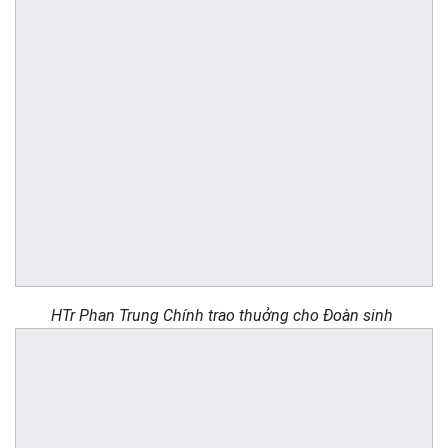
HTr Phan Trung Chính trao thuởng cho Đoàn sinh