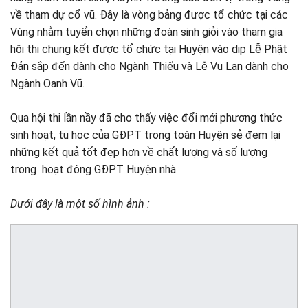
về tham dự cổ vũ. Đây là vòng bảng được tổ chức tại các
Vùng nhằm tuyển chọn những đoàn sinh giỏi vào tham gia
hội thi chung kết được tổ chức tại Huyện vào dịp Lễ Phật
Đản sắp đến dành cho Ngành Thiếu và Lễ Vu Lan dành cho
Ngành Oanh Vũ.
Qua hội thi lần nầy đã cho thấy việc đổi mới phương thức
sinh hoạt, tu học của GĐPT trong toàn Huyện sẻ đem lại
những kết quả tốt đẹp hơn về chất lượng và số lượng
trong hoạt đông GĐPT Huyện nhà.
Dưới đây là một số hình ảnh :