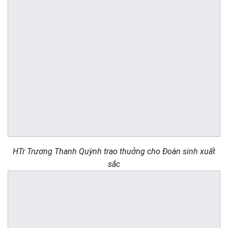
HTr Trương Thanh Quỳnh trao thuởng cho Đoàn sinh xuất
sắc