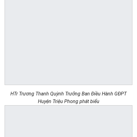
HTr Trương Thanh Quỳnh Trưởng Ban Điều Hành GĐPT
Huyện Triệu Phong phát biểu