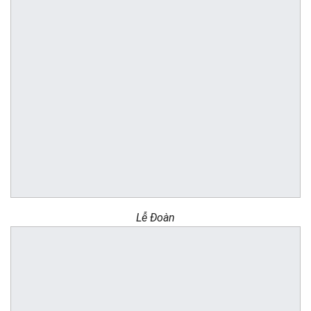
Lễ Đoàn