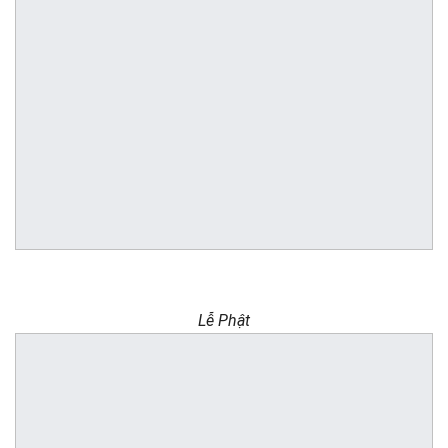
Lễ Phật