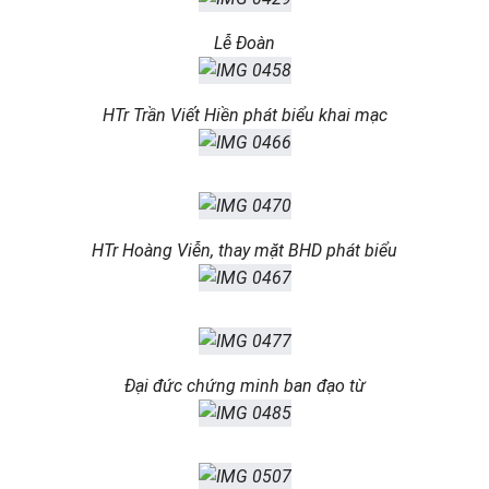
Lễ Đoàn
HTr Trần Viết Hiền phát biểu khai mạc
HTr Hoàng Viễn, thay mặt BHD phát biểu
Đại đức chứng minh ban đạo từ