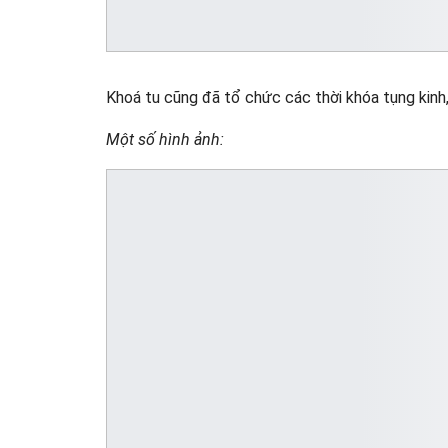
Khoá tu cũng đã tổ chức các thời khóa tụng kinh, 
Một số hình ảnh: