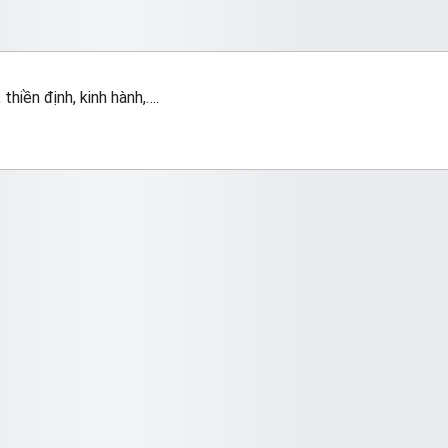
thiền định, kinh hành,….