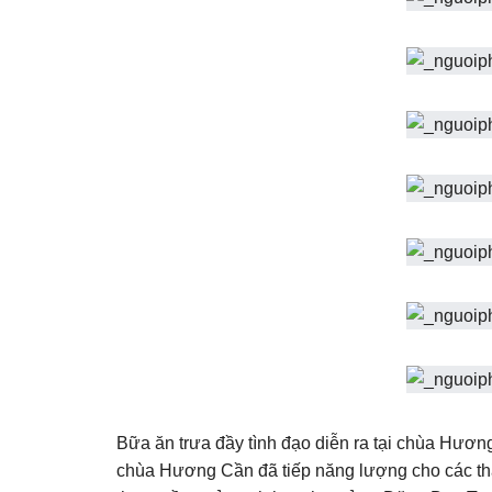
Bữa ăn trưa đầy tình đạo diễn ra tại chùa Hươn
chùa Hương Cần đã tiếp năng lượng cho các thà