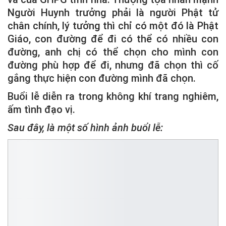
Người Huynh trưởng phải là người Phật tử
chân chính, lý tưởng thì chỉ có một đó là Phật
Giáo, con đường để đi có thể có nhiều con
đường, anh chị có thể chọn cho mình con
đường phù hợp để đi, nhưng đã chọn thì cố
gắng thực hiện con đường mình đã chọn.
Buổi lễ diễn ra trong không khí trang nghiêm,
ấm tình đạo vị.
Sau đây, là một số hình ảnh buổi lễ: