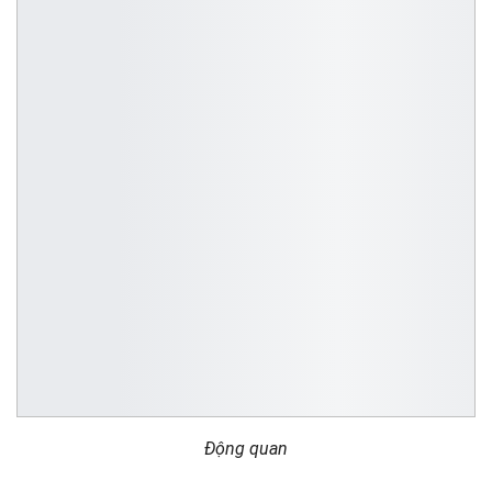
Động quan