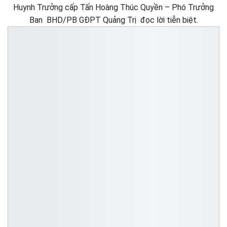
Huynh Trưởng cấp Tấn Hoàng Thúc Quyền – Phó Trưởng
Ban BHD/PB GĐPT Quảng Trị đọc lời tiễn biệt.