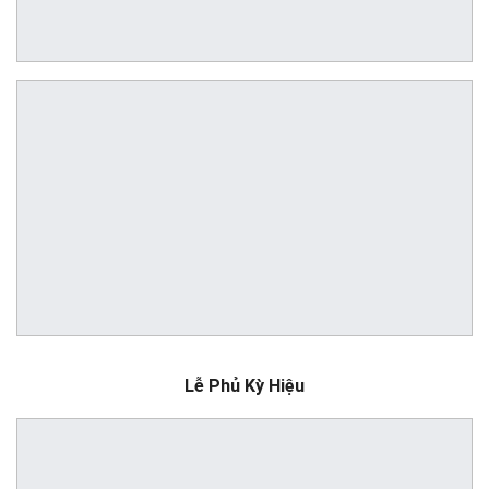
Lễ Phủ Kỳ Hiệu