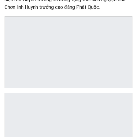
Chơn linh Huynh trưởng cao đăng Phật Quốc.