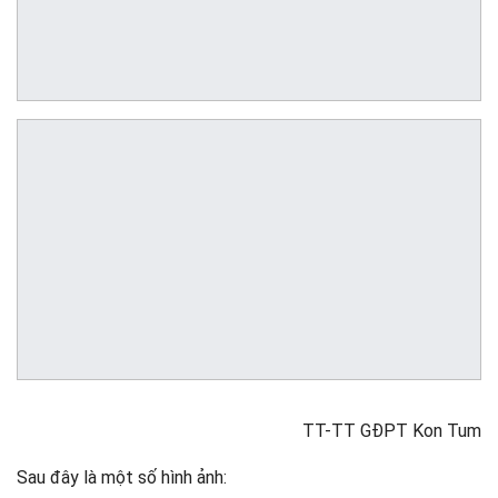
TT-TT GĐPT Kon Tum
Sau đây là một số hình ảnh: