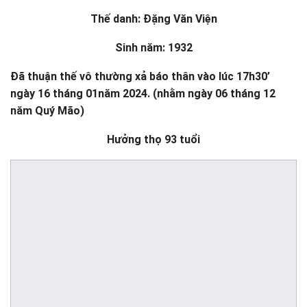
Thế danh: Đặng Văn Viện
Sinh năm: 1932
Đã thuận thế vô thường xả báo thân vào lúc 17h30’
ngày 16 tháng 01
năm 2024. (nhằm ngày 06 tháng 12
năm Quý Mão)
Hưởng thọ 93 tuổi