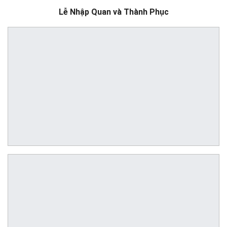
Lễ Nhập Quan và Thành Phục