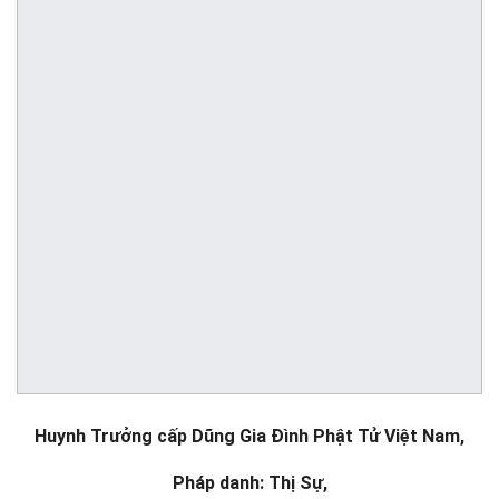
Huynh Trưởng cấp Dũng Gia Đình Phật Tử Việt Nam,
Pháp danh: Thị Sự,