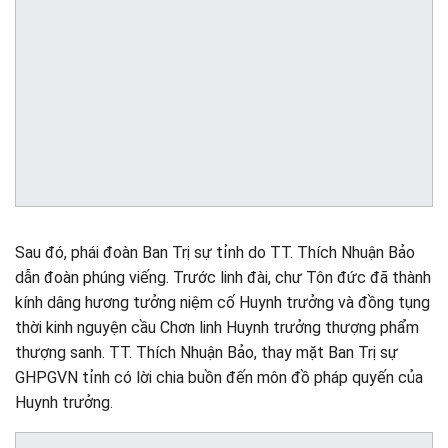
Sau đó, phái đoàn Ban Trị sự tỉnh do TT. Thích Nhuận Bảo
dẫn đoàn phúng viếng. Trước linh đài, chư Tôn đức đã thành
kính dâng hương tưởng niệm cố Huynh trưởng và đồng tụng
thời kinh nguyện cầu Chơn linh Huynh trưởng thượng phẩm
thượng sanh. TT. Thích Nhuận Bảo, thay mặt Ban Trị sự
GHPGVN tỉnh có lời chia buồn đến môn đồ pháp quyến của
Huynh trưởng.