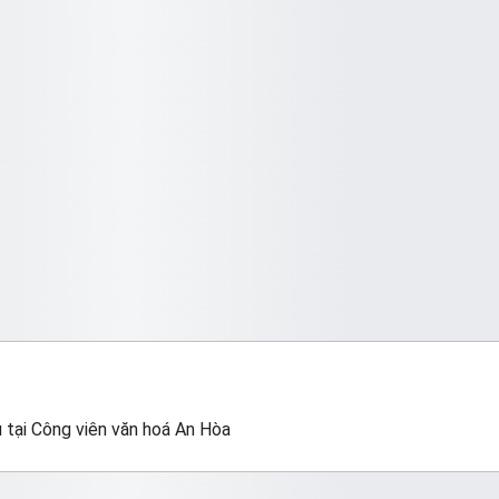
 tại Công viên văn hoá An Hòa