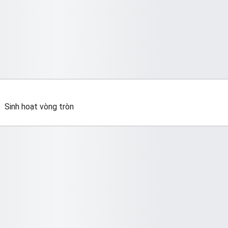
Sinh hoạt vòng tròn