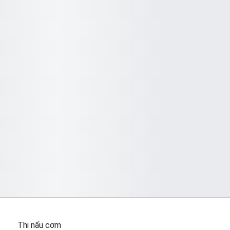
Thi nấu cơm