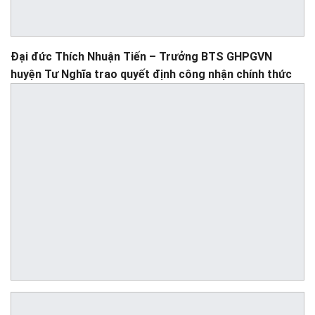
Đại đức Thích Nhuận Tiến – Trưởng BTS GHPGVN
huyện Tư Nghĩa trao quyết định công nhận chính thức