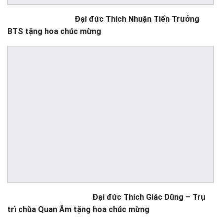
Đại đức Thích Nhuận Tiến Trưởng
BTS tặng hoa chúc mừng
Đại đức Thích Giác Dũng – Trụ
trì chùa Quan Âm tặng hoa chúc mừng