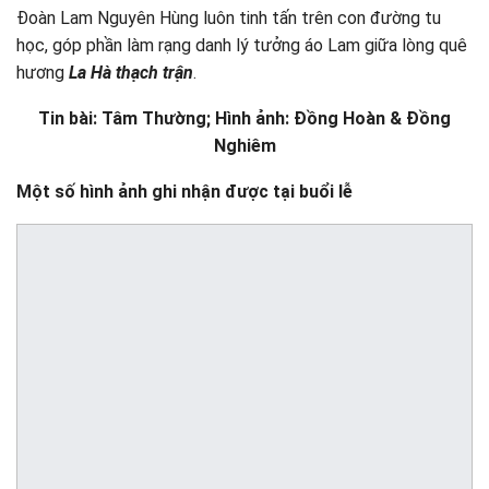
Đoàn Lam Nguyên Hùng luôn tinh tấn trên con đường tu
học, góp phần làm rạng danh lý tưởng áo Lam giữa lòng quê
hương
La Hà thạch trận
.
Tin bài: Tâm Thường; Hình ảnh: Đồng Hoàn & Đồng
Nghiêm
Một số hình ảnh ghi nhận được tại buổi lễ