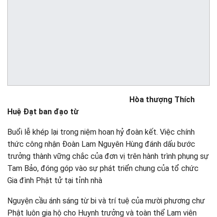
Hòa thượng Thích
Huệ Đạt ban đạo từ
Buổi lễ khép lại trong niệm hoan hỷ đoàn kết. Việc chính
thức công nhận Đoàn Lam Nguyên Hùng đánh dấu bước
trưởng thành vững chắc của đơn vị trên hành trình phụng sự
Tam Bảo, đóng góp vào sự phát triển chung của tổ chức
Gia đình Phật tử tại tỉnh nhà
Nguyện cầu ánh sáng từ bi và trí tuệ của mười phương chư
Phật luôn gia hộ cho Huynh trưởng và toàn thể Lam viên