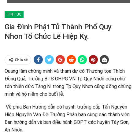
TIN TỨC
Gia Đình Phật Tử Thành Phố Quy
Nhơn Tổ Chức Lễ Hiệp Kỵ.
Chia sẻ
Quang lâm chứng minh và tham dự có Thượng tọa Thích
Đồng Quả, Trưởng BTS GHPG VN Tp Quy Nhơn cùng chư
tôn thiền đức Tăng Ni trong Tp Quy Nhơn cũng đồng chứng
minh và hộ niệm cho buổi lễ.
Về phía Ban Hướng dẫn có huynh trưởng cấp Tấn Nguyên
Hiệp Nguyễn Văn Đệ Trưởng Phân ban cùng các thành viên
Ban hướng dẫn và ban điều hành GĐPT các huyện Tây Sơn,
An Nhơn.