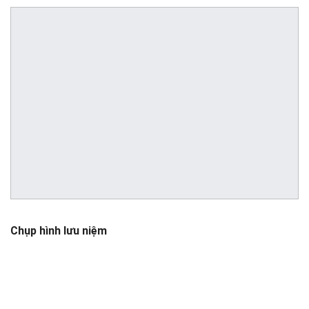
Chụp hình lưu niệm