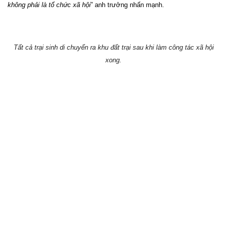
không phải là tổ chức xã hội
” anh trưởng nhấn mạnh.
Tất cả trại sinh di chuyển ra khu đất trại sau khi làm công tác xã hội
xong.