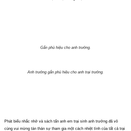
Gắn phù hiệu cho anh trưởng.
Anh trưởng gắn phù hiệu cho anh trại trưởng.
Phát biểu nhắc nhở và sách tấn anh em trại sinh anh trưởng đã vô
cùng vui mừng tán thán sự tham gia một cách nhiệt tình của tất cả trại