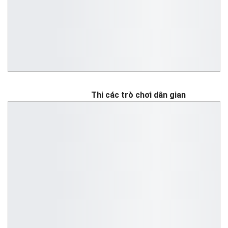
Thi các trò chơi dân gian