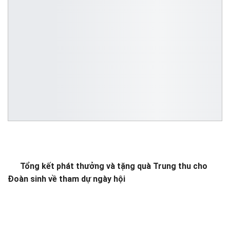
Tổng kết phát thưởng và tặng quà Trung thu cho
Đoàn sinh về tham dự ngày hội