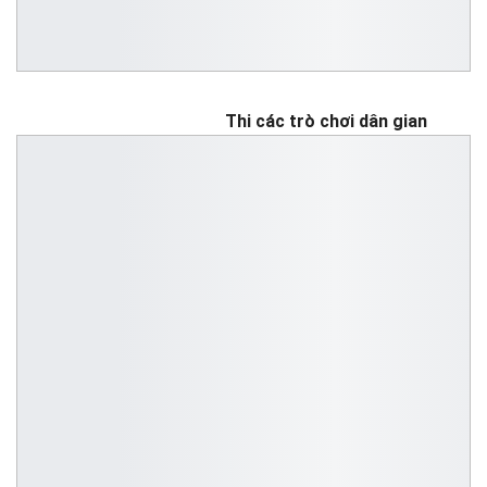
Thi các trò chơi dân gian