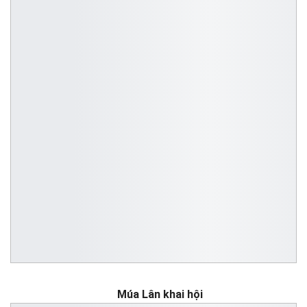
Múa Lân khai hội