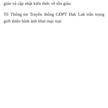
giáo và cập nhật kiến thức về tôn giáo.
Tổ Thông tin Truyền thông GĐPT Đak Lak trân trọng
giới thiệu hình ảnh khai mạc trại: