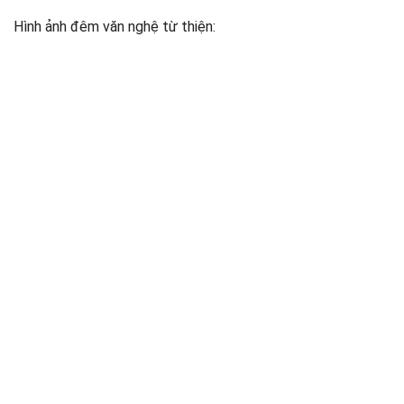
Hình ảnh đêm văn nghệ từ thiện: