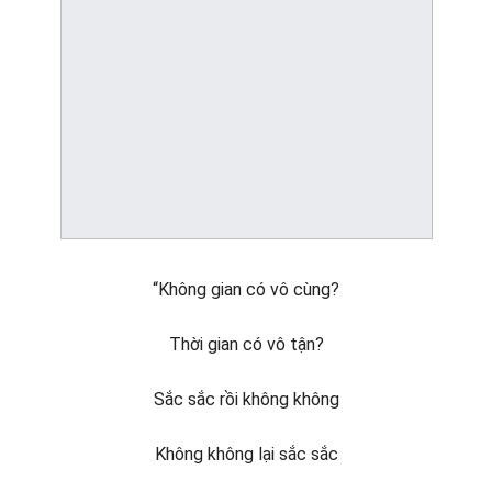
“Không gian có vô cùng?
Thời gian có vô tận?
Sắc sắc rồi không không
Không không lại sắc sắc