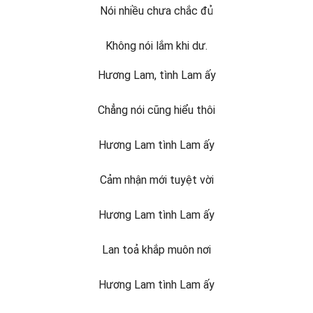
Nói nhiều chưa chắc đủ
Không nói lắm khi dư.
Hương Lam, tình Lam ấy
Chẳng nói cũng hiểu thôi
Hương Lam tình Lam ấy
Cảm nhận mới tuyệt vời
Hương Lam tình Lam ấy
Lan toả khắp muôn nơi
Hương Lam tình Lam ấy