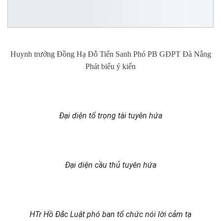
Huynh trưởng Đồng Hạ Đỗ Tiến Sanh Phó PB GĐPT Đà Nẵng
Phát biểu ý kiến
Đại diện tổ trọng tài tuyên hứa
Đại diện cầu thủ tuyên hứa
HTr Hồ Đắc Luật phó ban tổ chức nói lời cảm tạ