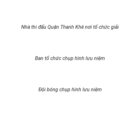
Nhà thi đấu Quận Thanh Khê nơi tổ chức giải
Ban tổ chức chụp hình lưu niệm
Đội bóng chụp hình lưu niệm