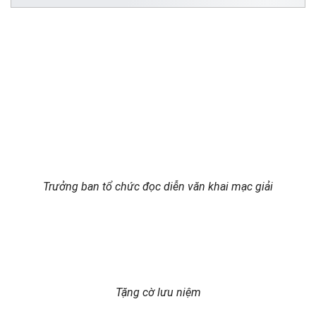
Trưởng ban tổ chức đọc diễn văn khai mạc giải
Tặng cờ lưu niệm