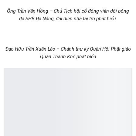
Ông Trần Văn Hồng – Chủ Tịch hội cổ động viên đội bóng
đá SHB Đà Nẵng, đại diện nhà tài trợ phát biểu.
Đạo Hữu Trần Xuân Lào – Chánh thư ký Quận Hội Phật giáo
Quận Thanh Khê phát biểu