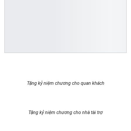
Tặng kỷ niệm chương cho quan khách
Tặng kỷ niệm chương cho nhà tài trợ