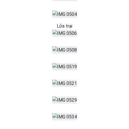
Lửa trại