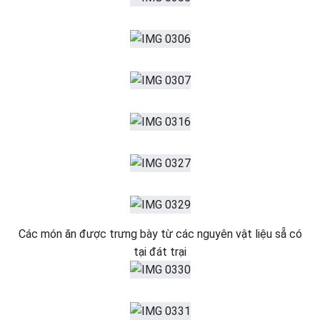
Các món ăn được trưng bày từ các nguyên vật liệu sẵ có
tại đát trại