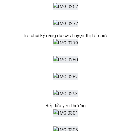
Trò chơi kỹ năng do các huyện thị tổ chức
Bếp lửa yêu thương