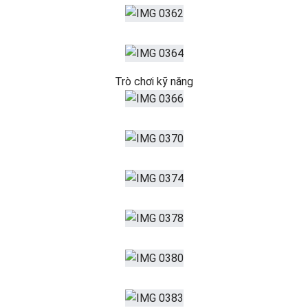
Trò chơi kỹ năng