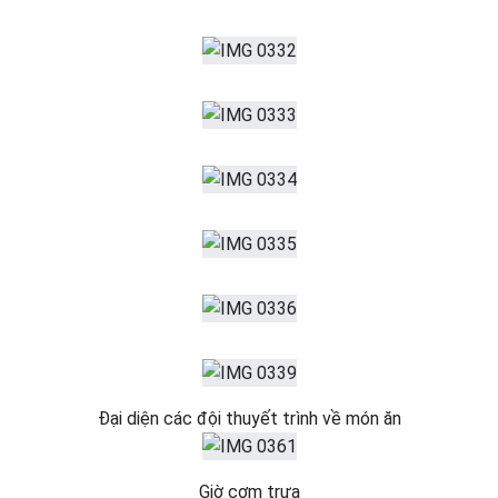
Đại diện các đội thuyết trình về món ăn
Giờ cơm trưa