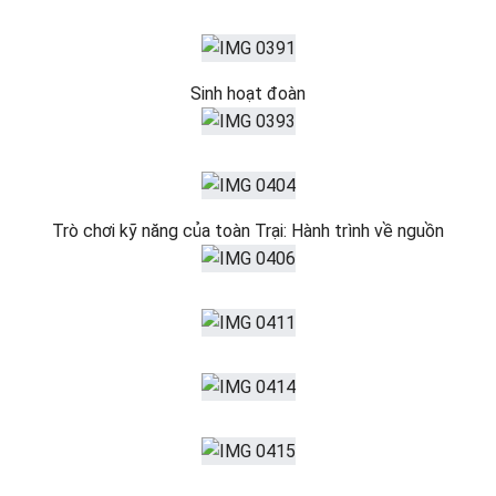
Sinh hoạt đoàn
Trò chơi kỹ năng của toàn Trại: Hành trình về nguồn