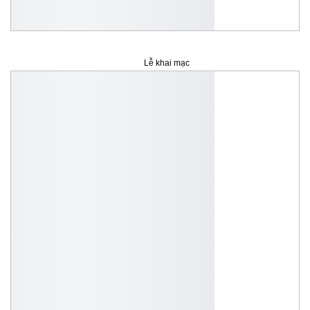
Lễ khai mạc