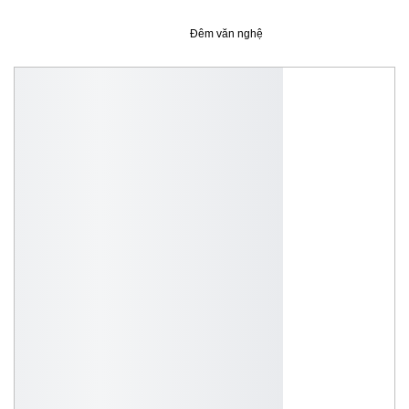
Đêm văn nghệ