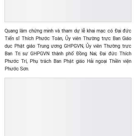
Quang lâm chứng minh và tham dự lễ khai mạc có Đại đức
Tiến sĩ Thích Phước Toàn, Ủy viên Thường trực Ban Giáo
dục Phật giáo Trung ương GHPGVN, Ủy viên Thường trực
Ban Trị sự GHPGVN thành phố Đồng Nai; Đại đức Thích
Phước Trí, Phụ trách Ban Phật giáo Hải ngoại Thiền viện
Phước Sơn.