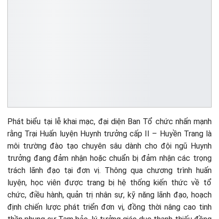
Phát biểu tại lễ khai mạc, đại diện Ban Tổ chức nhấn mạnh
rằng Trại Huấn luyện Huynh trưởng cấp II – Huyền Trang là
môi trường đào tạo chuyên sâu dành cho đội ngũ Huynh
trưởng đang đảm nhận hoặc chuẩn bị đảm nhận các trọng
trách lãnh đạo tại đơn vị. Thông qua chương trình huấn
luyện, học viên được trang bị hệ thống kiến thức về tổ
chức, điều hành, quản trị nhân sự, kỹ năng lãnh đạo, hoạch
định chiến lược phát triển đơn vị, đồng thời nâng cao tinh