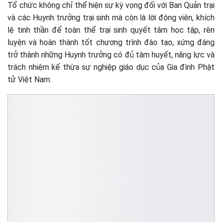
Tổ chức không chỉ thể hiện sự kỳ vọng đối với Ban Quản trại
và các Huynh trưởng trại sinh mà còn là lời động viên, khích
lệ tinh thần để toàn thể trại sinh quyết tâm học tập, rèn
luyện và hoàn thành tốt chương trình đào tạo, xứng đáng
trở thành những Huynh trưởng có đủ tâm huyết, năng lực và
trách nhiệm kế thừa sự nghiệp giáo dục của Gia đình Phật
tử Việt Nam.