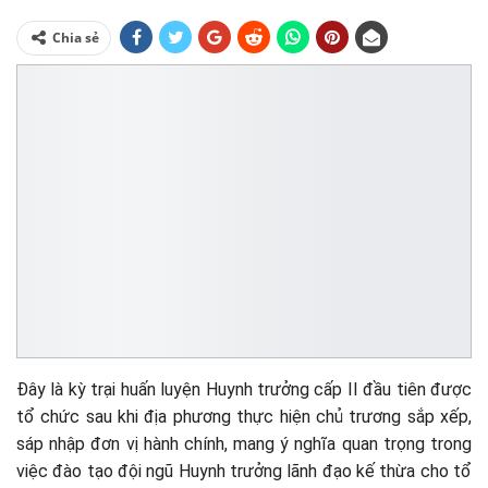
Chia sẻ
Đây là kỳ trại huấn luyện Huynh trưởng cấp II đầu tiên được
tổ chức sau khi địa phương thực hiện chủ trương sắp xếp,
sáp nhập đơn vị hành chính, mang ý nghĩa quan trọng trong
việc đào tạo đội ngũ Huynh trưởng lãnh đạo kế thừa cho tổ