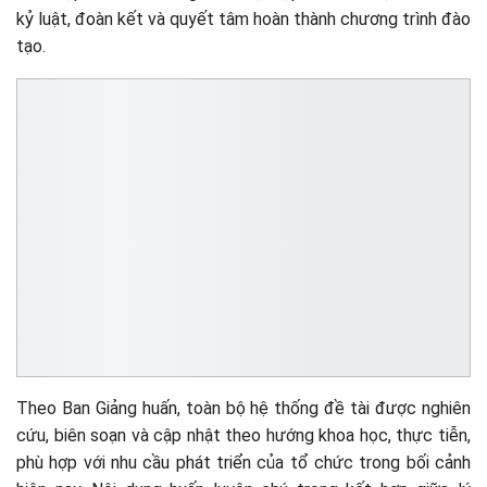
kỷ luật, đoàn kết và quyết tâm hoàn thành chương trình đào
tạo.
Theo Ban Giảng huấn, toàn bộ hệ thống đề tài được nghiên
cứu, biên soạn và cập nhật theo hướng khoa học, thực tiễn,
phù hợp với nhu cầu phát triển của tổ chức trong bối cảnh