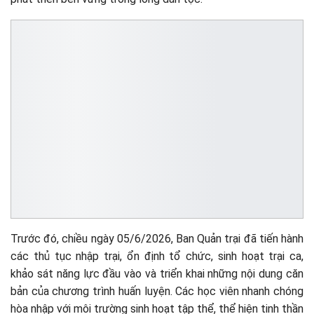
Trước đó, chiều ngày 05/6/2026, Ban Quản trại đã tiến hành
các thủ tục nhập trại, ổn định tổ chức, sinh hoạt trại ca,
khảo sát năng lực đầu vào và triển khai những nội dung căn
bản của chương trình huấn luyện. Các học viên nhanh chóng
hòa nhập với môi trường sinh hoạt tập thể, thể hiện tinh thần