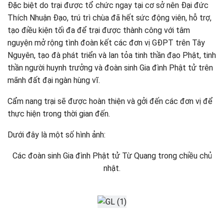
Đặc biệt do trại được tổ chức ngay tại cơ sở nên Đại đức
Thích Nhuận Đạo, trú trì chùa đã hết sức động viên, hỗ trợ,
tạo điều kiện tối đa để trại được thành công với tâm
nguyện mở rộng tình đoàn kết các đơn vị GĐPT trên Tây
Nguyên, tạo đà phát triển và lan tỏa tinh thần đạo Phật, tinh
thần người huynh trưởng và đoàn sinh Gia đình Phật tử trên
mãnh đất đại ngàn hùng vĩ.
Cẩm nang trại sẽ được hoàn thiện và gởi đến các đơn vị để
thực hiện trong thời gian đến.
Dưới đây là một số hình ảnh:
Các đoàn sinh Gia đình Phật tử Từ Quang trong chiều chủ
nhật.