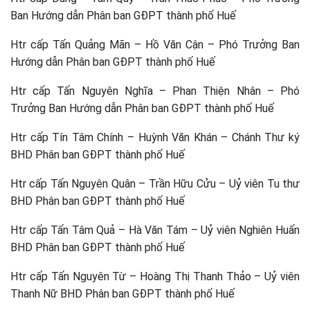
Ban Hướng dẫn Phân ban GĐPT thành phố Huế
Htr cấp Tấn Quảng Mãn – Hồ Văn Cận – Phó Trưởng Ban
Hướng dẫn Phân ban GĐPT thành phố Huế
Htr cấp Tấn Nguyên Nghĩa – Phan Thiện Nhân – Phó
Trưởng Ban Hướng dẫn Phân ban GĐPT thành phố Huế
Htr cấp Tín Tâm Chính – Huỳnh Văn Khán – Chánh Thư ký
BHD Phân ban GĐPT thành phố Huế
Htr cấp Tấn Nguyên Quân – Trần Hữu Cửu – Uỷ viên Tu thư
BHD Phân ban GĐPT thành phố Huế
Htr cấp Tấn Tâm Quả – Hà Văn Tám – Uỷ viên Nghiên Huấn
BHD Phân ban GĐPT thành phố Huế
Htr cấp Tấn Nguyên Từ – Hoàng Thị Thanh Thảo – Uỷ viên
Thanh Nữ BHD Phân ban GĐPT thành phố Huế