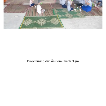
Được hướng dẫn Ăn Cơm Chánh Niệm