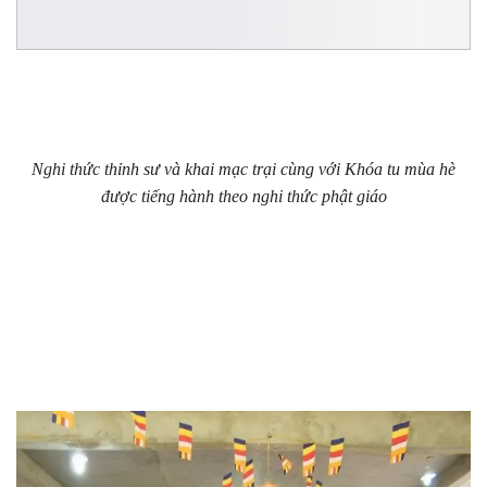
Nghi thức thỉnh sư và khai mạc trại cùng với Khóa tu mùa hè
được tiếng hành theo nghi thức phật giáo