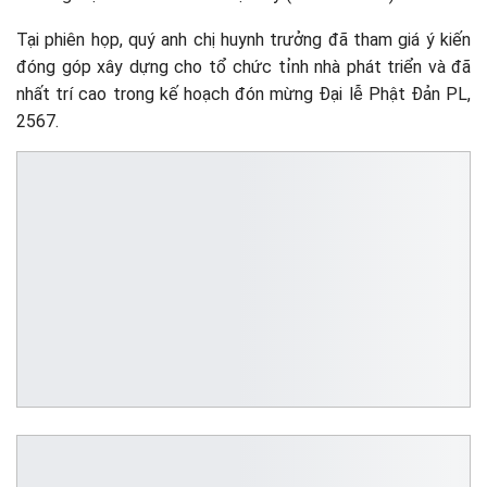
Tại phiên họp, quý anh chị huynh trưởng đã tham giá ý kiến
đóng góp xây dựng cho tổ chức tỉnh nhà phát triển và đã
nhất trí cao trong kế hoạch đón mừng Đại lễ Phật Đản PL,
2567.