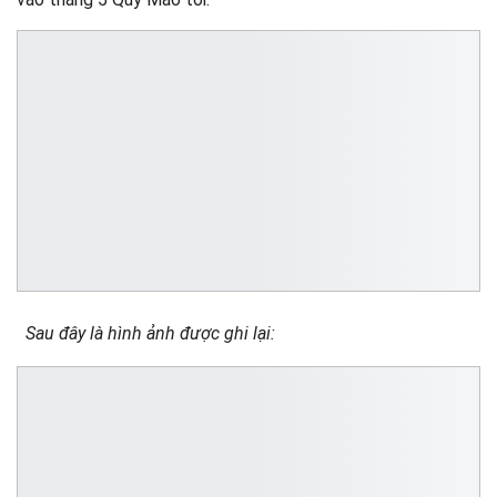
Sau đây là hình ảnh được ghi lại: