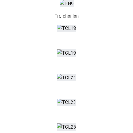
Trò chơi lớn