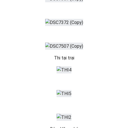
Thi tại trại