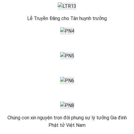
Lễ Truyền Đăng cho Tân huynh trưởng
Chúng con xin nguyện trọn đời phụng sự lý tưởng Gia đình
Phật tử Việt Nam