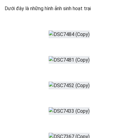
Dưới đây là những hình ảnh sinh hoạt trại