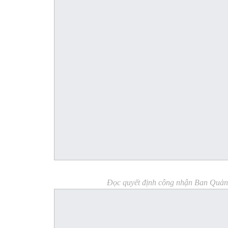
Đọc quyết định công nhận Ban Quản 