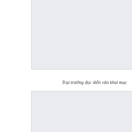
Trại trưởng đọc diễn văn khai mạc