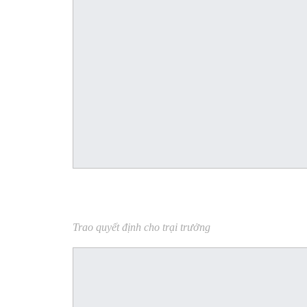
Trao quyết định cho trại trưởng