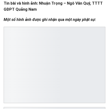
Tin bài và hình ảnh: Nhuận Trọng – Ngô Văn Quý, TTTT
GĐPT Quảng Nam
Một số hình ảnh được ghi nhận qua một ngày phật sự: