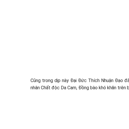
Cũng trong dịp này Đại Đức Thích Nhuận Đạo đ
nhân Chất độc Da Cam, Đồng bào khó khăn trên bà