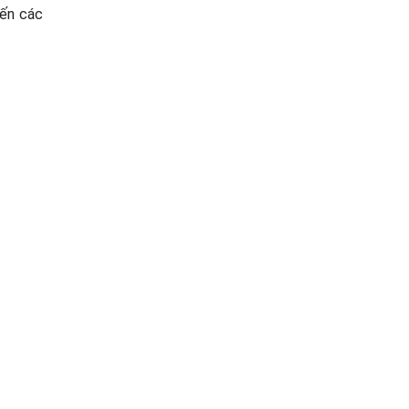
đến các