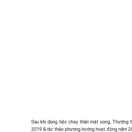
Sau khi dùng tiệc chay thân mật xong, Thường 
2019 & dự thảo phương hướng hoạt động năm 20