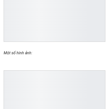
Một số hình ảnh: