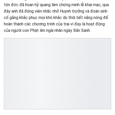
tôn đức đã hoan hỷ quang lâm chứng minh lễ khai mạc, qua
đây anh đã động viên nhắc nhở Huynh trưởng và đoàn sinh
cố gắng khắc phục mọi khó khắc dù thời tiết nắng nóng để
hoàn thành các chương trình của trại vì đay là hoạt động
của người con Phật lên ngài nhân ngày Đản Sanh.